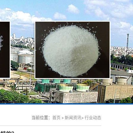
当前位置：
首页
>
新闻资讯
>
行业动态