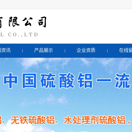
闻资讯
产品展示
企业资质
在线