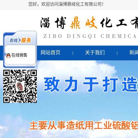
您好，欢迎访问淄博鼎岐化工有限公司！
网站首页
关于我们
新
在线销售