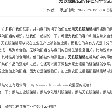
无铁硫酸铝的存在有什么
2020/12/4 15:19:08
作者：
添加时间：
浏
，许多客户我们联系，并向我们询问了他们在使用
无铁硫酸铝
期间遇到的
铁硫酸铝的知识，让我们一起讨论一下，希望为我们的客户和朋友带来启
 无铁硫酸铝可以说在工业生产上被普遍应用，而且它的存有方式是十分
造成一系列水合物。无铁硫酸铝也与我们的日常生活息息相关，比如说水的
，其特性类似食用碱，他们都被作为净化剂。
无铁硫酸铝
在棉纺织中的奉
于纺织产品的沉定和过虑。它还可以用于调整大家土壤层的强酸强碱水平
况应当加上硫酸铝，因为它是酸性物质。加上到农田之后强酸强碱能够 被调
鼎岐化工有限公司：
http://www.zbliusuanlv.com
欢迎您的光临！
度一下：鼎岐
工业硫酸铝
，鼎岐
水处理剂硫酸铝
，鼎岐
无铁硫酸铝
，鼎岐
篇
硫酸铝​在造纸工业中起什么作用？