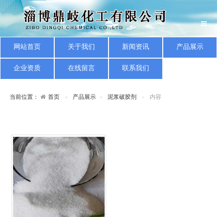
网站首页
关于我们
新闻资讯
产品展示
企业资质
在线留言
联系我们
当前位置：
首页
产品展示
泥浆破胶剂
内容